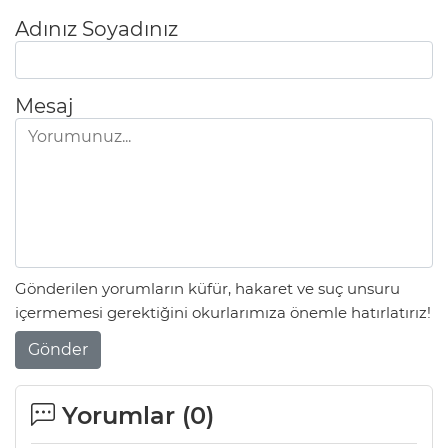
Adınız Soyadınız
Mesaj
Gönderilen yorumların küfür, hakaret ve suç unsuru
içermemesi gerektiğini okurlarımıza önemle hatırlatırız!
Gönder
Yorumlar (
0
)