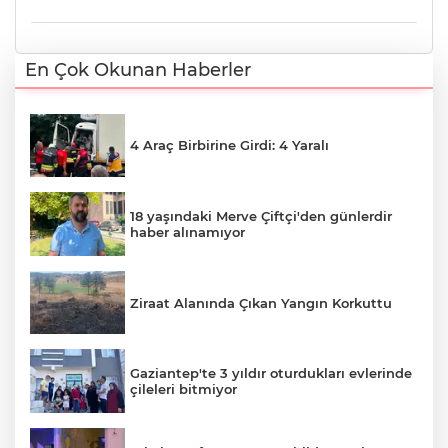
En Çok Okunan Haberler
4 Araç Birbirine Girdi: 4 Yaralı
18 yaşındaki Merve Çiftçi'den günlerdir
haber alınamıyor
Ziraat Alanında Çıkan Yangın Korkuttu
Gaziantep'te 3 yıldır oturdukları evlerinde
çileleri bitmiyor