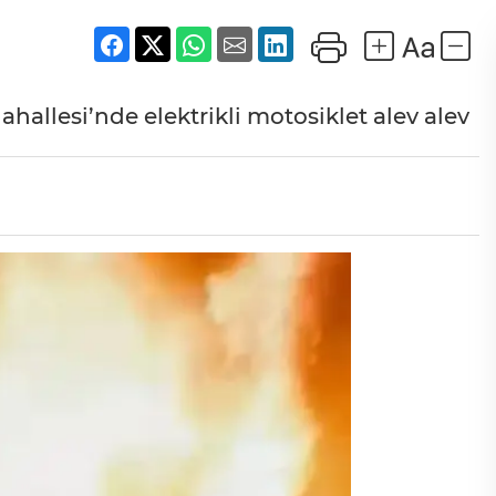
hallesi’nde elektrikli motosiklet alev alev