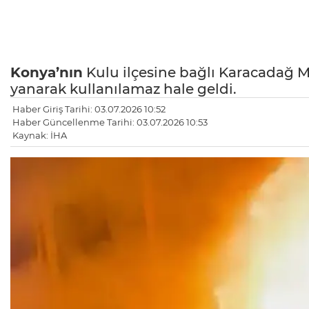
Konya’nın
Kulu ilçesine bağlı Karacadağ Ma
yanarak kullanılamaz hale geldi.
Haber Giriş Tarihi: 03.07.2026 10:52
Haber Güncellenme Tarihi: 03.07.2026 10:53
Kaynak: İHA