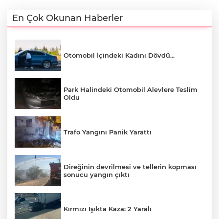
En Çok Okunan Haberler
Otomobil İçindeki Kadını Dövdü...
Park Halindeki Otomobil Alevlere Teslim
Oldu
Trafo Yangını Panik Yarattı
Direğinin devrilmesi ve tellerin kopması
sonucu yangın çıktı
Kırmızı Işıkta Kaza: 2 Yaralı