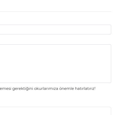
mesi gerektiğini okurlarımıza önemle hatırlatırız!