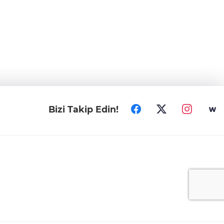
Bizi Takip Edin!