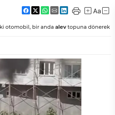
ki otomobil, bir anda
alev
topuna dönerek