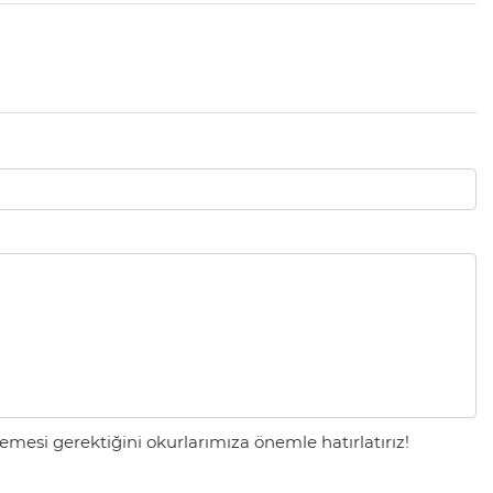
mesi gerektiğini okurlarımıza önemle hatırlatırız!