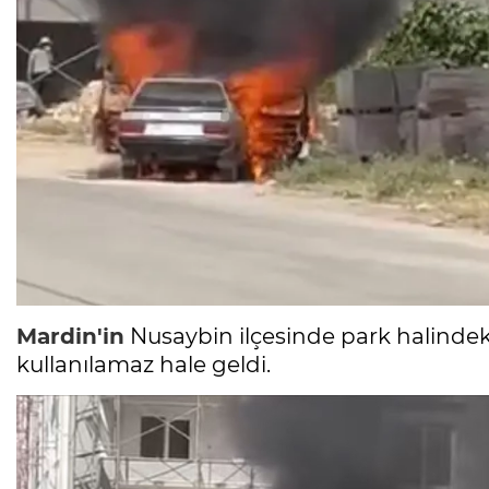
Mardin'in
Nusaybin ilçesinde park halindek
kullanılamaz hale geldi.