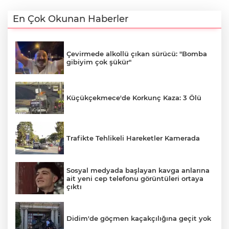
En Çok Okunan Haberler
Çevirmede alkollü çıkan sürücü: "Bomba
gibiyim çok şükür"
Küçükçekmece'de Korkunç Kaza: 3 Ölü
Trafikte Tehlikeli Hareketler Kamerada
Sosyal medyada başlayan kavga anlarına
ait yeni cep telefonu görüntüleri ortaya
çıktı
Didim'de göçmen kaçakçılığına geçit yok