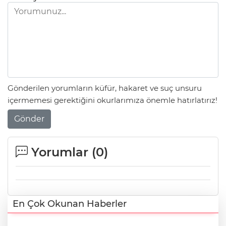
Gönderilen yorumların küfür, hakaret ve suç unsuru
içermemesi gerektiğini okurlarımıza önemle hatırlatırız!
Gönder
Yorumlar (
0
)
En Çok Okunan Haberler