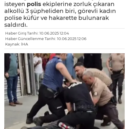
isteyen
polis
ekiplerine zorluk çıkaran
alkollü 3 şüpheliden biri, görevli kadın
polise küfür ve hakarette bulunarak
saldırdı.
Haber Giriş Tarihi: 10.06.2025 12:04
Haber Güncellenme Tarihi: 10.06.2025 12:06
Kaynak: İHA