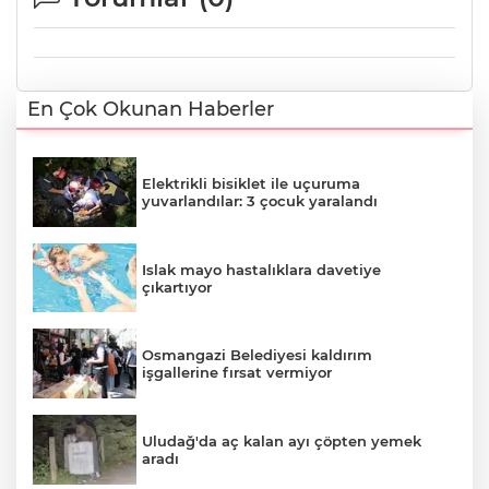
En Çok Okunan Haberler
Elektrikli bisiklet ile uçuruma
yuvarlandılar: 3 çocuk yaralandı
Islak mayo hastalıklara davetiye
çıkartıyor
Osmangazi Belediyesi kaldırım
işgallerine fırsat vermiyor
Uludağ'da aç kalan ayı çöpten yemek
aradı