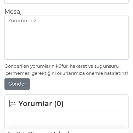
Mesaj
Gönderilen yorumların küfür, hakaret ve suç unsuru
içermemesi gerektiğini okurlarımıza önemle hatırlatırız!
Gönder
Yorumlar (
0
)