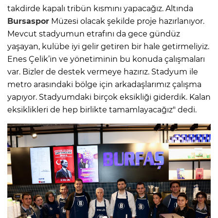
takdirde kapalı tribün kısmını yapacağız. Altında
Bursaspor
Müzesi olacak şekilde proje hazırlanıyor.
Mevcut stadyumun etrafını da gece gündüz
yaşayan, kulübe iyi gelir getiren bir hale getirmeliyiz.
Enes Çelik’in ve yönetiminin bu konuda çalışmaları
var. Bizler de destek vermeye hazırız. Stadyum ile
metro arasındaki bölge için arkadaşlarımız çalışma
yapıyor. Stadyumdaki birçok eksikliği giderdik. Kalan
eksiklikleri de hep birlikte tamamlayacağız" dedi.