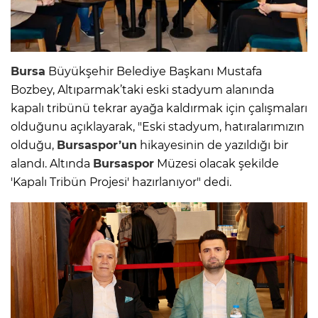
Bursa
Büyükşehir Belediye Başkanı Mustafa
Bozbey, Altıparmak’taki eski stadyum alanında
kapalı tribünü tekrar ayağa kaldırmak için çalışmaları
olduğunu açıklayarak, "Eski stadyum, hatıralarımızın
olduğu,
Bursaspor’un
hikayesinin de yazıldığı bir
alandı. Altında
Bursaspor
Müzesi olacak şekilde
'Kapalı Tribün Projesi' hazırlanıyor" dedi.