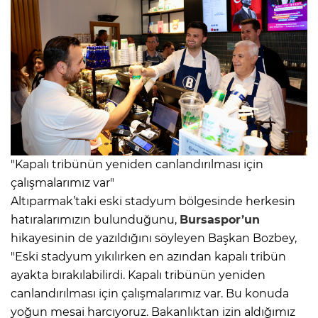
"Kapalı tribünün yeniden canlandırılması için
çalışmalarımız var"
Altıparmak’taki eski stadyum bölgesinde herkesin
hatıralarımızın bulunduğunu,
Bursaspor’un
hikayesinin de yazıldığını söyleyen Başkan Bozbey,
"Eski stadyum yıkılırken en azından kapalı tribün
ayakta bırakılabilirdi. Kapalı tribünün yeniden
canlandırılması için çalışmalarımız var. Bu konuda
yoğun mesai harcıyoruz. Bakanlıktan izin aldığımız