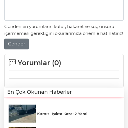
Gönderilen yorumların küfür, hakaret ve suç unsuru
içermemesi gerektiğini okurlarımıza önemle hatırlatırız!
Gönder
Yorumlar (
0
)
En Çok Okunan Haberler
Kırmızı Işıkta Kaza: 2 Yaralı