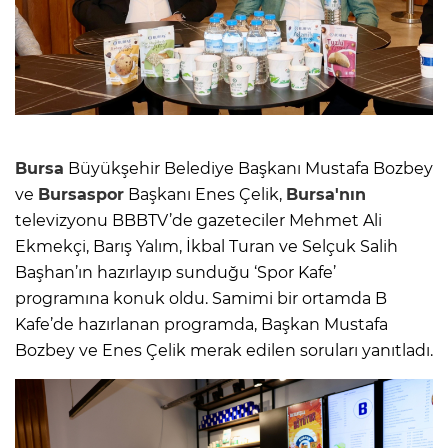
Bursa
Büyükşehir Belediye Başkanı Mustafa Bozbey
ve
Bursaspor
Başkanı Enes Çelik,
Bursa'nın
televizyonu BBBTV’de gazeteciler Mehmet Ali
Ekmekçi, Barış Yalım, İkbal Turan ve Selçuk Salih
Başhan’ın hazırlayıp sunduğu ‘Spor Kafe’
programına konuk oldu. Samimi bir ortamda B
Kafe’de hazırlanan programda, Başkan Mustafa
Bozbey ve Enes Çelik merak edilen soruları yanıtladı.