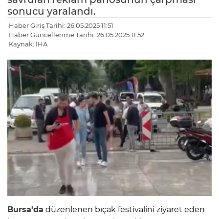
sonucu yaralandı.
Haber Giriş Tarihi: 26.05.2025 11:51
Haber Güncellenme Tarihi: 26.05.2025 11:52
Kaynak: İHA
Bursa'da
düzenlenen bıçak festivalini ziyaret eden