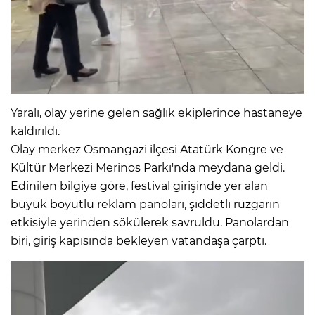
Yaralı, olay yerine gelen sağlık ekiplerince hastaneye
kaldırıldı.
Olay merkez Osmangazi ilçesi Atatürk Kongre ve
Kültür Merkezi Merinos Parkı'nda meydana geldi.
Edinilen bilgiye göre, festival girişinde yer alan
büyük boyutlu reklam panoları, şiddetli rüzgarın
etkisiyle yerinden sökülerek savruldu. Panolardan
biri, giriş kapısında bekleyen vatandaşa çarptı.