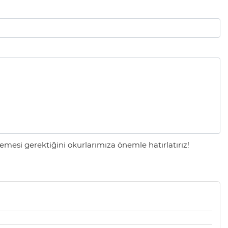
mesi gerektiğini okurlarımıza önemle hatırlatırız!