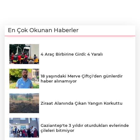
En Çok Okunan Haberler
4 Araç Birbirine Girdi: 4 Yaralı
18 yaşındaki Merve Çiftçi'den günlerdir
haber alınamıyor
Ziraat Alanında Çıkan Yangın Korkuttu
Gaziantep'te 3 yıldır oturdukları evlerinde
çileleri bitmiyor