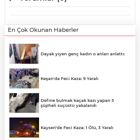
En Çok Okunan Haberler
Dayak yiyen genç kadın o anları anlattı:
Keşan'da Feci Kaza: 9 Yaralı
Define bulmak kaçak kazı yapan 5
şüpheli suçüstü yakalandı
Kayseri'de Feci Kaza: 1 Ölü, 3 Yaralı