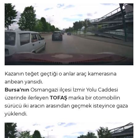
Kazanın teğet geçtiği o anlar araç kamerasına
anbean yansıdı.
Bursa'nın
Osmangazi ilçesi İzmir Yolu Caddesi
üzerinde ilerleyen
TOFAŞ
marka bir otomobilin
sürücü iki aracın arasından geçmek isteyince gaza
yüklendi.