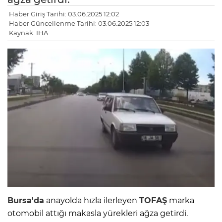
Haber Giriş Tarihi: 03.06.2025 12:02
Haber Güncellenme Tarihi: 03.06.2025 12:03
Kaynak: İHA
Bursa'da
anayolda hızla ilerleyen
TOFAŞ
marka
otomobil attığı makasla yürekleri ağza getirdi.