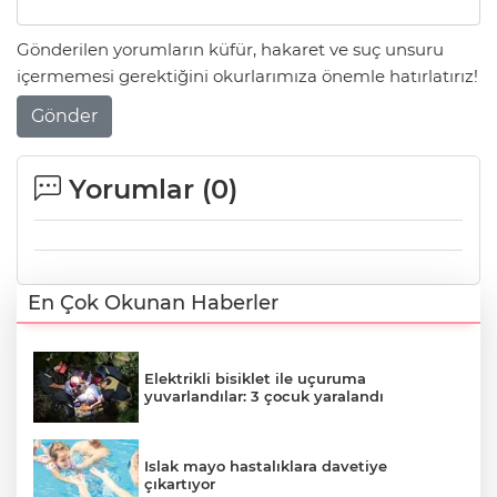
Gönderilen yorumların küfür, hakaret ve suç unsuru
içermemesi gerektiğini okurlarımıza önemle hatırlatırız!
Gönder
Yorumlar (
0
)
En Çok Okunan Haberler
Elektrikli bisiklet ile uçuruma
yuvarlandılar: 3 çocuk yaralandı
Islak mayo hastalıklara davetiye
çıkartıyor