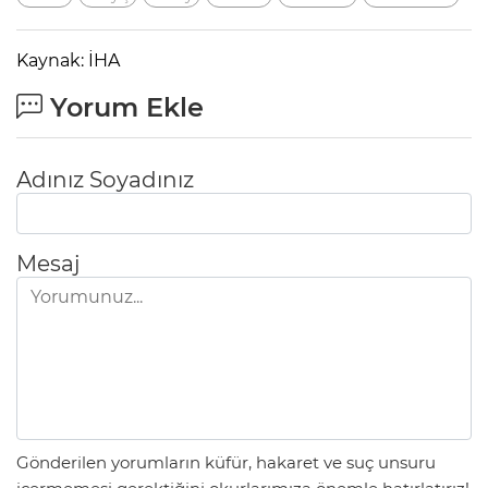
Kaynak: İHA
Yorum Ekle
Adınız Soyadınız
Mesaj
Gönderilen yorumların küfür, hakaret ve suç unsuru