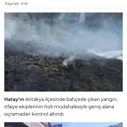
Kaynak: İHA
Hatay’ın
Antakya ilçesinde bahçede çıkan yangın,
itfaiye ekiplerinin hızlı müdahalesiyle geniş alana
sıçramadan kontrol altındı.