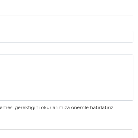
mesi gerektiğini okurlarımıza önemle hatırlatırız!