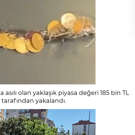
asılı olan yaklaşık piyasa değeri 185 bin TL
s tarafından yakalandı.