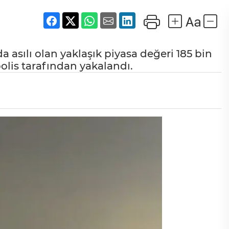
asılı olan yaklaşık piyasa değeri 185 bin
polis tarafından yakalandı.