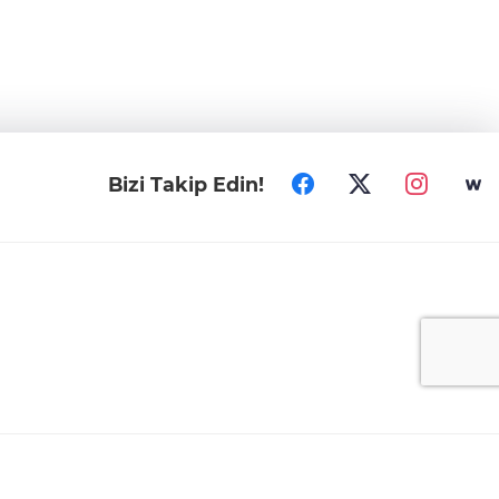
Bizi Takip Edin!