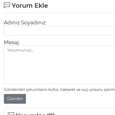
Yorum Ekle
Adınız Soyadınız
Mesaj
Gönderilen yorumların küfür, hakaret ve suç unsuru içerme
Gönder