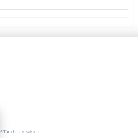
Tüm hakları saklıdır.