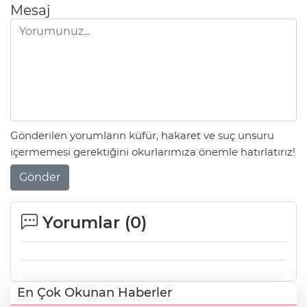
Mesaj
Gönderilen yorumların küfür, hakaret ve suç unsuru
içermemesi gerektiğini okurlarımıza önemle hatırlatırız!
Gönder
Yorumlar (
0
)
En Çok Okunan Haberler