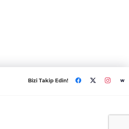
Bizi Takip Edin!