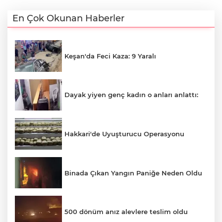
En Çok Okunan Haberler
Keşan'da Feci Kaza: 9 Yaralı
Dayak yiyen genç kadın o anları anlattı:
Hakkari'de Uyuşturucu Operasyonu
Binada Çıkan Yangın Paniğe Neden Oldu
500 dönüm anız alevlere teslim oldu