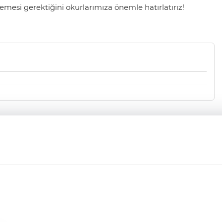
mesi gerektiğini okurlarımıza önemle hatırlatırız!