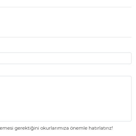
mesi gerektiğini okurlarımıza önemle hatırlatırız!