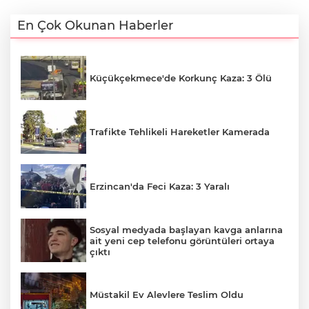
En Çok Okunan Haberler
Küçükçekmece'de Korkunç Kaza: 3 Ölü
Trafikte Tehlikeli Hareketler Kamerada
Erzincan'da Feci Kaza: 3 Yaralı
Sosyal medyada başlayan kavga anlarına
ait yeni cep telefonu görüntüleri ortaya
çıktı
Müstakil Ev Alevlere Teslim Oldu