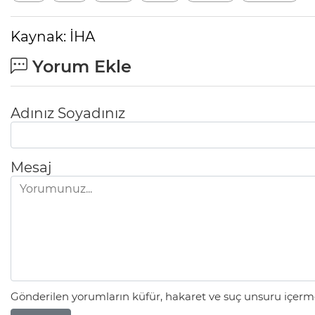
Kaynak: İHA
Yorum Ekle
Adınız Soyadınız
Mesaj
Gönderilen yorumların küfür, hakaret ve suç unsuru içerme