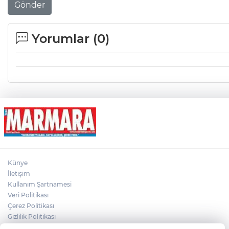
Gönder
Yorumlar (
0
)
Künye
İletişim
Kullanım Şartnamesi
Veri Politikası
Çerez Politikası
Gizlilik Politikası