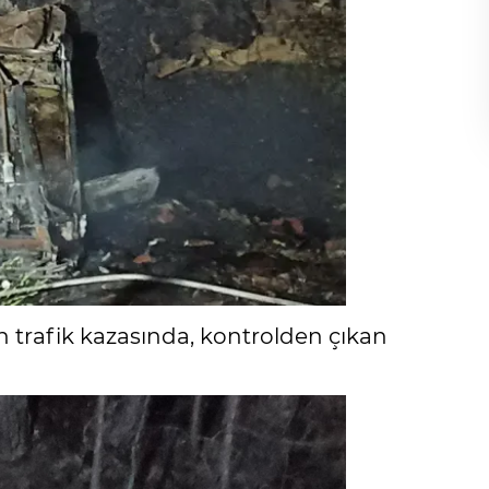
 trafik kazasında, kontrolden çıkan