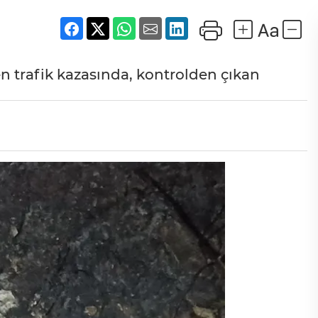
 trafik kazasında, kontrolden çıkan