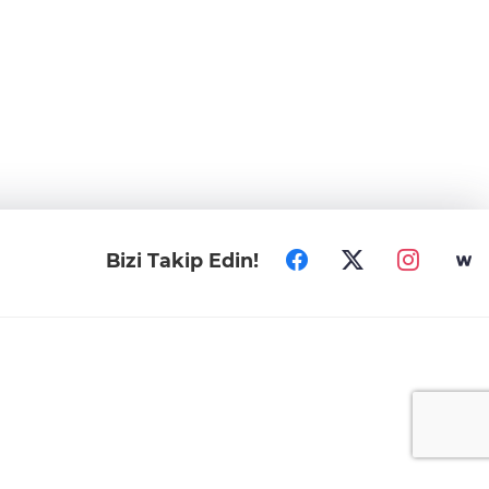
Bizi Takip Edin!