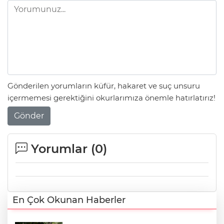
Gönderilen yorumların küfür, hakaret ve suç unsuru
içermemesi gerektiğini okurlarımıza önemle hatırlatırız!
Gönder
Yorumlar (
0
)
En Çok Okunan Haberler