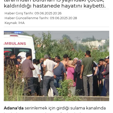
kaldırıldığı hastanede hayatını kaybetti.
Haber Giriş Tarihi: 09.06.2025 20:26
Haber Güncellenme Tarihi: 09.06.2025 20:28
Kaynak: İHA
Adana’da
serinlemek için girdiği sulama kanalında