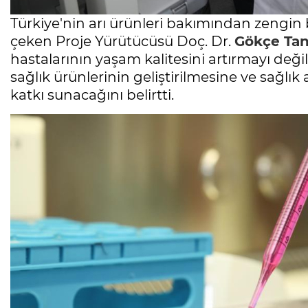
Türkiye'nin arı ürünleri bakımından zengin
çeken Proje Yürütücüsü Doç. Dr.
Gökçe Ta
hastalarının yaşam kalitesini artırmayı değ
sağlık ürünlerinin geliştirilmesine ve sağlık
katkı sunacağını belirtti.