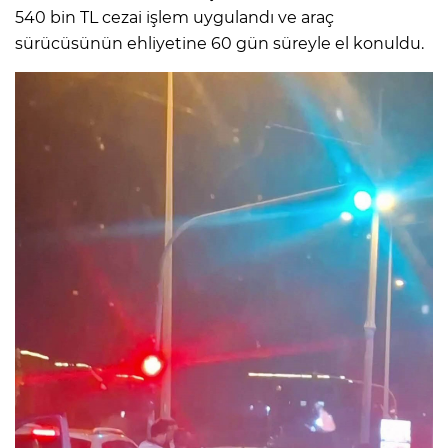
540 bin TL cezai işlem uygulandı ve araç
sürücüsünün ehliyetine 60 gün süreyle el konuldu.